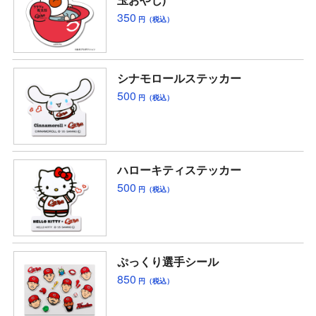
350
円（税込）
シナモロールステッカー
500
円（税込）
ハローキティステッカー
500
円（税込）
ぷっくり選手シール
850
円（税込）