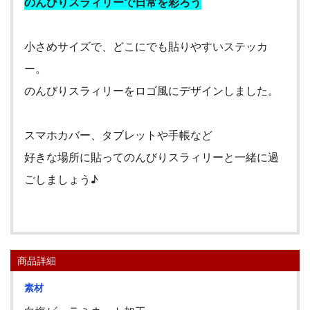
のんびりスラィリーで日常を彩ろう
小さめサイズで、どこにでも貼りやすいステッカ
ー。
のんびりスラィリーをロゴ風にデザインしました。
スマホカバー、タブレットや手帳など
好きな場所に貼ってのんびりスラィリーと一緒に過
ごしましょう♪
商品詳細
素材