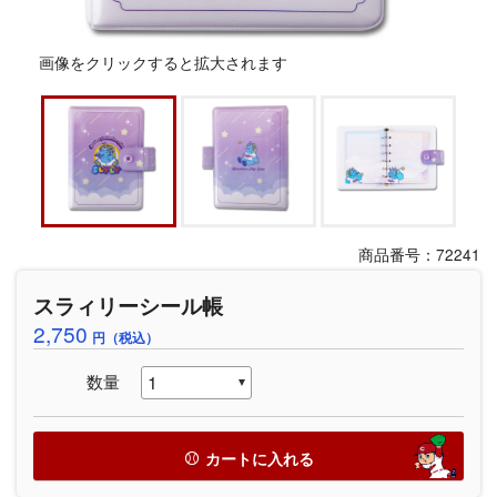
画像をクリックすると拡大されます
商品番号：72241
スラィリーシール帳
2,750
円（税込）
数量
カートに入れる