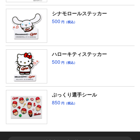
シナモロールステッカー
500
円（税込）
ハローキティステッカー
500
円（税込）
ぷっくり選手シール
850
円（税込）