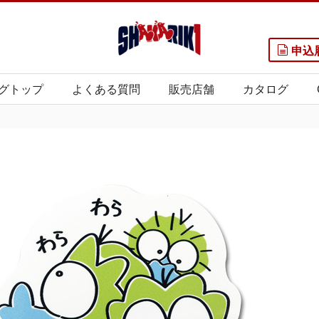
申込
グトップ
よくある質問
販売店舗
カタログ