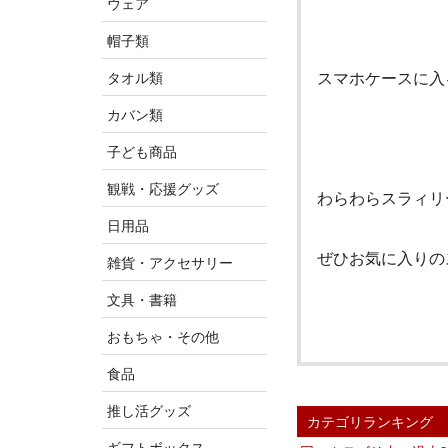
ウェア
帽子類
スマホケースに入
タオル類
カバン類
子ども商品
観戦・応援グッズ
わらわらスラィリ
日用品
ぜひお気に入りの
雑貨・アクセサリー
文具・書籍
おもちゃ・その他
食品
推し活グッズ
カテゴリランキング
ギフトボックス