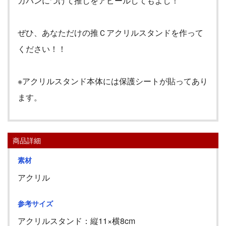
カバンにつけて推しをアピールしてもよし！
ぜひ、あなただけの推Ｃアクリルスタンドを作って
ください！！
※アクリルスタンド本体には保護シートが貼ってあり
ます。
商品詳細
素材
アクリル
参考サイズ
アクリルスタンド：縦11
×
横8cm