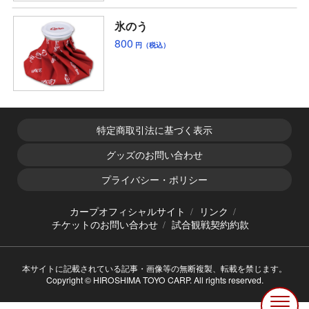
氷のう
800
円（税込）
特定商取引法に基づく表示
グッズのお問い合わせ
プライバシー・ポリシー
カープオフィシャルサイト
リンク
チケットのお問い合わせ
試合観戦契約約款
本サイトに記載されている記事・画像等の無断複製、転載を禁じます。
Copyright © HIROSHIMA TOYO CARP. All rights reserved.