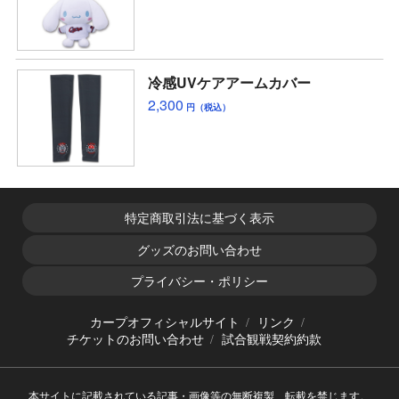
冷感UVケアアームカバー
2,300
円（税込）
特定商取引法に基づく表示
グッズのお問い合わせ
プライバシー・ポリシー
カープオフィシャルサイト
リンク
チケットのお問い合わせ
試合観戦契約約款
本サイトに記載されている記事・画像等の無断複製、転載を禁じます。