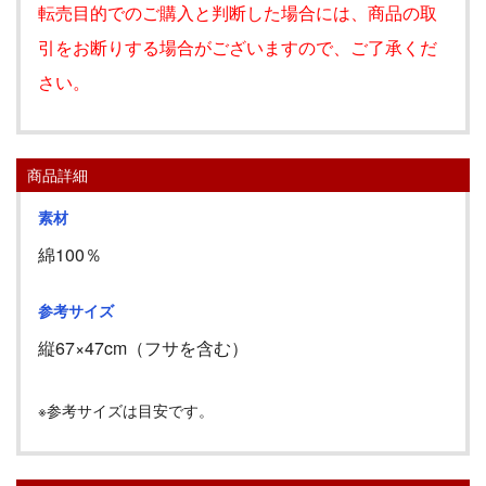
転売目的でのご購入と判断した場合には、商品の取
引をお断りする場合がございますので、ご了承くだ
さい。
商品詳細
素材
綿100％
参考サイズ
縦
67
×
47cm
（フサを含む）
※参考サイズは目安です。