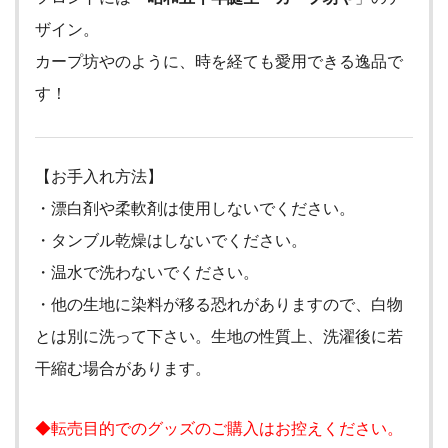
ザイン。
カープ坊やのように、時を経ても愛用できる逸品で
す！
【お手入れ方法】
・漂白剤や柔軟剤は使用しないでください。
・タンブル乾燥はしないでください。
・温水で洗わないでください。
・他の生地に染料が移る恐れがありますので、白物
とは別に洗って下さい。生地の性質上、洗濯後に若
干縮む場合があります。
◆転売目的でのグッズのご購入はお控えください。