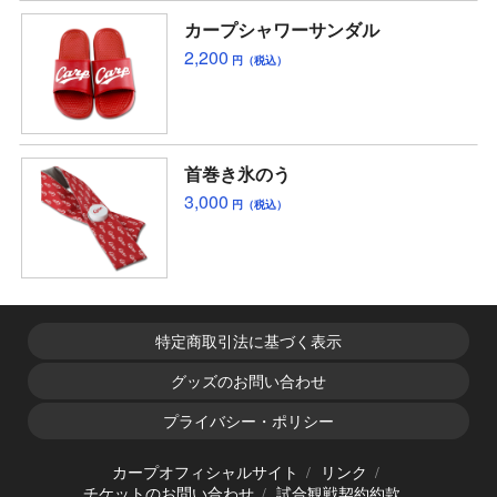
カープシャワーサンダル
2,200
円（税込）
首巻き氷のう
3,000
円（税込）
特定商取引法に基づく表示
グッズのお問い合わせ
プライバシー・ポリシー
カープオフィシャルサイト
リンク
チケットのお問い合わせ
試合観戦契約約款