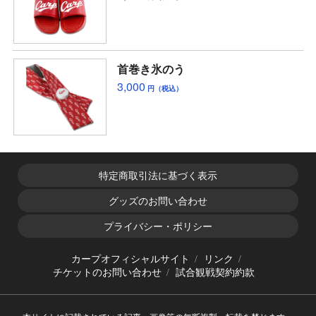
首巻き氷のう
3,000
円（税込）
特定商取引法に基づく表示
グッズのお問い合わせ
プライバシー・ポリシー
カープオフィシャルサイト
リンク
チケットのお問い合わせ
試合観戦契約約款