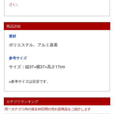
さい。
商品詳細
素材
ポリエステル、アルミ蒸着
参考サイズ
サイズ：縦
37
×横
37
×高さ
17cm
※参考サイズは目安です。
カテゴリランキング
同一カテゴリ内の過去30日間の売れ筋商品をご紹介します