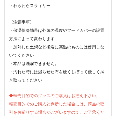
・わらわらスラィリー
【注意事項】
・保温保冷効果は外気の温度やフードカバーの設置
方法によって変わります
・加熱した土鍋など極端に高温のものには使用しな
いでください
・本品は洗濯できません。
・汚れた時には湿らせた布を硬くしぼって優しく拭
き取ってください
◆転売目的でのグッズのご購入はお控え下さい。
転売目的でのご購入と判断した場合には、商品の取
引をお断りする場合がございますので、ご了承くだ