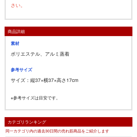
さい。
商品詳細
素材
ポリエステル、アルミ蒸着
参考サイズ
サイズ：縦
37
×横
37
×高さ
17cm
※参考サイズは目安です。
カテゴリランキング
同一カテゴリ内の過去30日間の売れ筋商品をご紹介します