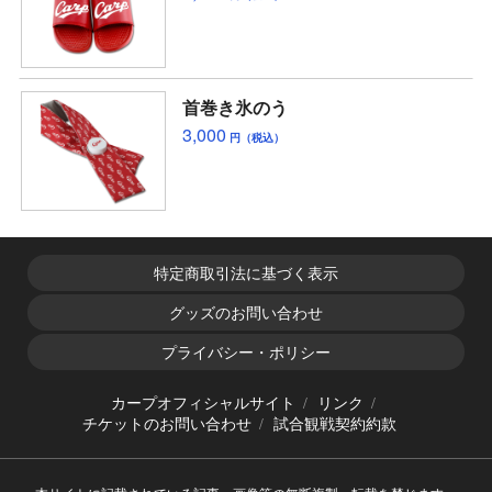
首巻き氷のう
3,000
円（税込）
特定商取引法に基づく表示
グッズのお問い合わせ
プライバシー・ポリシー
カープオフィシャルサイト
リンク
チケットのお問い合わせ
試合観戦契約約款