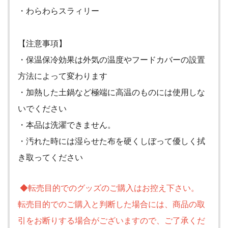
・わらわらスラィリー
【注意事項】
・保温保冷効果は外気の温度やフードカバーの設置
方法によって変わります
・加熱した土鍋など極端に高温のものには使用しな
いでください
・本品は洗濯できません。
・汚れた時には湿らせた布を硬くしぼって優しく拭
き取ってください
◆転売目的でのグッズのご購入はお控え下さい。
転売目的でのご購入と判断した場合には、商品の取
引をお断りする場合がございますので、ご了承くだ