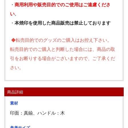
・
商用利用や販売目的でのご使用はご遠慮くださ
い
。
・
本焼印を使用した商品販売は禁止しております
◆転売目的でのグッズのご購入はお控え下さい。
転売目的でのご購入と判断した場合には、商品の取
引をお断りする場合がございますので、ご了承くだ
さい。
商品詳細
素材
印面：真鍮、ハンドル：木
参考サイズ