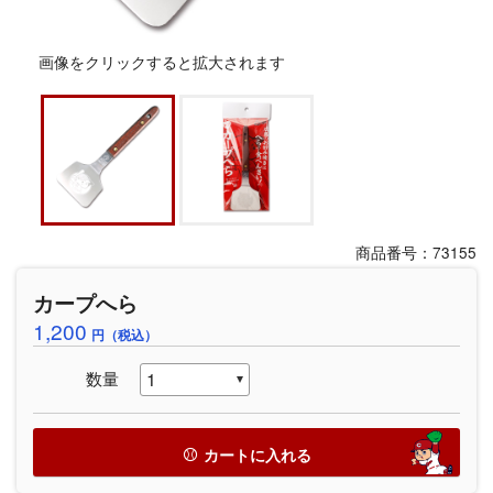
画像をクリックすると拡大されます
商品番号：73155
カープへら
1,200
円（税込）
数量
カートに入れる