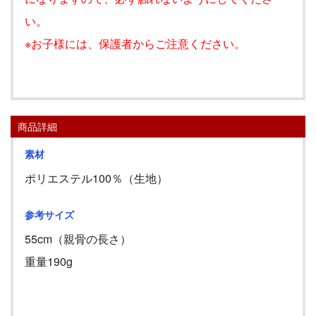
い。
※お子様には、保護者からご注意ください。
商品詳細
素材
ポリエステル100％（生地）
参考サイズ
55cm
（親骨の長さ）
重量
190g