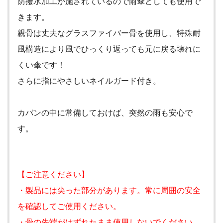
防撥水加工が施されているので雨傘としても使用で
きます。
親骨は丈夫なグラスファイバー骨を使用し、特殊耐
風構造により風でひっくり返っても元に戻る壊れに
くい傘です！
さらに指にやさしいネイルガード付き。
カバンの中に常備しておけば、突然の雨も安心で
す。
【ご注意ください】
・製品には尖った部分があります。常に周囲の安全
を確認してご使用ください。
・骨の先端がはずれたまま使用しないでください。