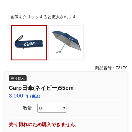
画像をクリックすると拡大されます
商品番号：73179
売り切れ
Carp日傘(ネイビー)55cm
3,000
円（税込）
数量
売り切れのため購入できません
。