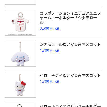
コラボレーションミニチュアユニフ
ォームキーホルダー「シナモロー
ル」
3,500
円（税込）
シナモロールぬいぐるみマスコット
1,700
円（税込）
ハローキティぬいぐるみマスコット
1,700
円（税込）
ハローキティアクリルキーホルダー