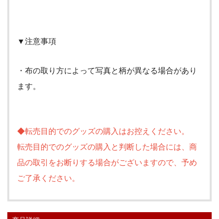
▼注意事項
・布の取り方によって写真と柄が異なる場合があり
ます。
◆転売目的でのグッズの購入はお控えください。
転売目的でのグッズの購入と判断した場合には、商
品の取引をお断りする場合がございますので、予め
ご了承ください。