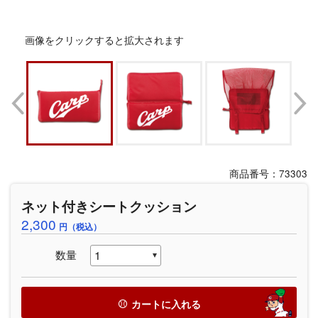
画像をクリックすると拡大されます
商品番号：73303
ネット付きシートクッション
2,300
円（税込）
数量
カートに入れる