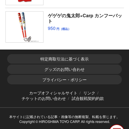
ゲゲゲの鬼太郎×Carp カンフーバッ
ト
950
円（税込）
特定商取引法に基づく表示
グッズのお問い合わせ
プライバシー・ポリシー
カープオフィシャルサイト
リンク
チケットのお問い合わせ
試合観戦契約約款
本サイトに記載されている記事・画像等の無断複製、転載を禁じます。
Copyright © HIROSHIMA TOYO CARP. All rights reserved.