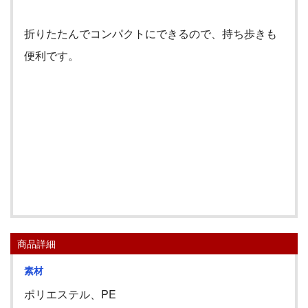
折りたたんでコンパクトにできるので、持ち歩きも
便利です。
商品詳細
素材
ポリエステル、PE