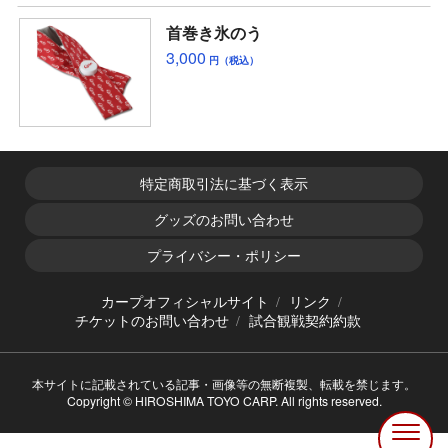
首巻き氷のう
3,000
円（税込）
特定商取引法に基づく表示
グッズのお問い合わせ
プライバシー・ポリシー
カープオフィシャルサイト
リンク
チケットのお問い合わせ
試合観戦契約約款
本サイトに記載されている記事・画像等の無断複製、転載を禁じます。
Copyright © HIROSHIMA TOYO CARP. All rights reserved.