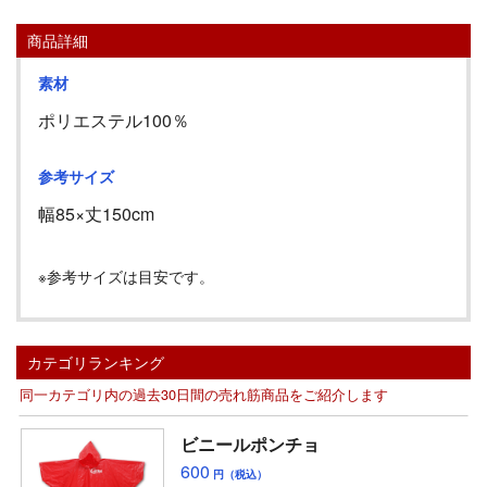
商品詳細
素材
ポリエステル100％
参考サイズ
幅85
×丈150cm
※参考サイズは目安です。
カテゴリランキング
同一カテゴリ内の過去30日間の売れ筋商品をご紹介します
ビニールポンチョ
600
円（税込）