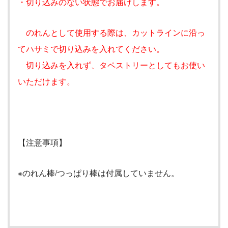
・切り込みのない状態でお届けします。
のれんとして使用する際は、カットラインに沿っ
てハサミで切り込みを入れてください。
切り込みを入れず、タペストリーとしてもお使い
いただけます。
【注意事項】
※のれん棒/つっぱり棒は付属していません。