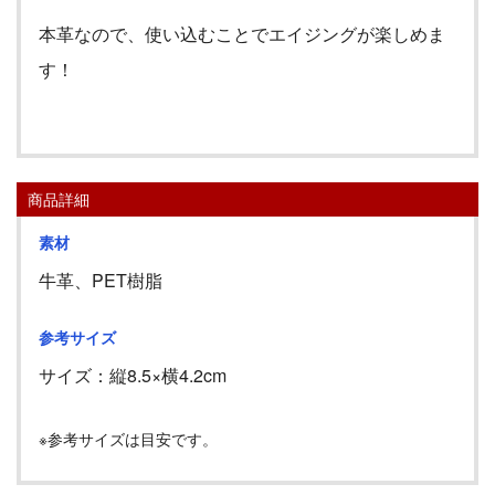
本革なので、使い込むことでエイジングが楽しめま
す！
商品詳細
素材
牛革、PET樹脂
参考サイズ
サイズ：縦
8.5
×横
4.2cm
※参考サイズは目安です。