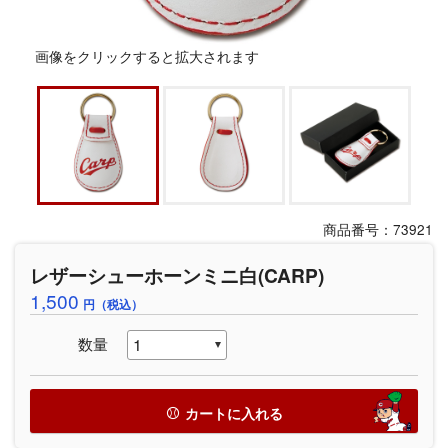
画像をクリックすると拡大されます
商品番号：73921
レザーシューホーンミニ白(CARP)
1,500
円（税込）
数量
カートに入れる