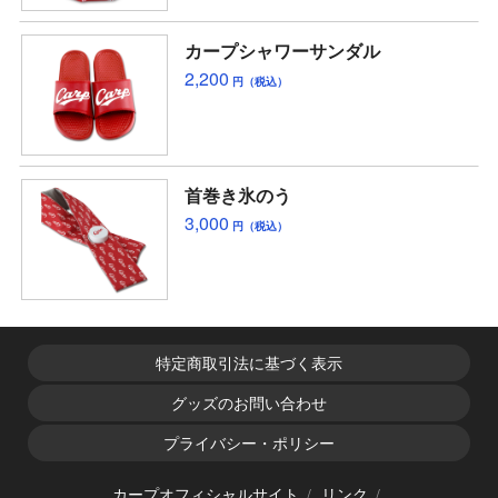
カープシャワーサンダル
2,200
円（税込）
首巻き氷のう
3,000
円（税込）
特定商取引法に基づく表示
グッズのお問い合わせ
プライバシー・ポリシー
カープオフィシャルサイト
リンク