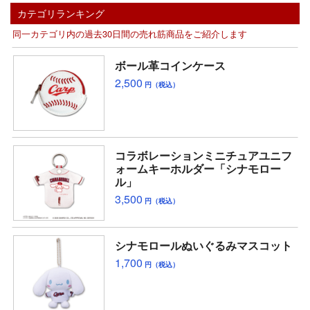
カテゴリランキング
同一カテゴリ内の過去30日間の売れ筋商品をご紹介します
ボール革コインケース
2,500
円（税込）
コラボレーションミニチュアユニフ
ォームキーホルダー「シナモロー
ル」
3,500
円（税込）
シナモロールぬいぐるみマスコット
1,700
円（税込）