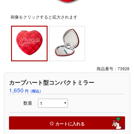
画像をクリックすると拡大されます
商品番号：73928
カープハート型コンパクトミラー
1,650
円（税込）
数量
カートに入れる