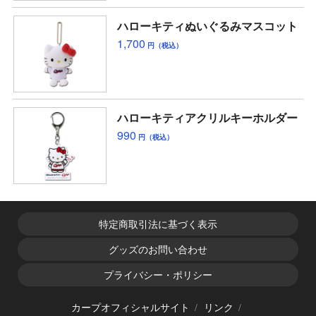
ハローキティぬいぐるみマスコット
1,700
円（税込）
ハローキティアクリルキーホルダー
990
円（税込）
特定商取引法に基づく表示
グッズのお問い合わせ
プライバシー・ポリシー
カープオフィシャルサイト
リンク