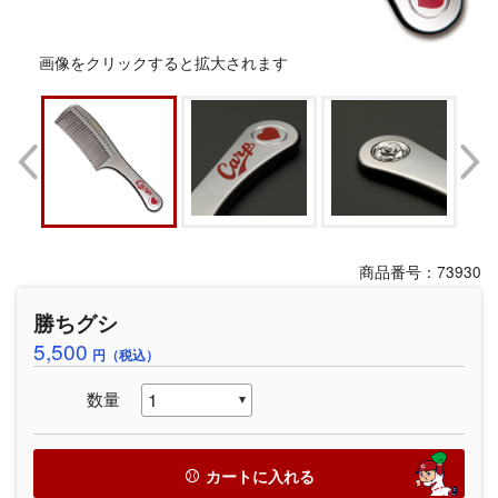
画像をクリックすると拡大されます
商品番号：73930
勝ちグシ
5,500
円（税込）
数量
カートに入れる