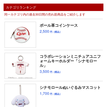
カテゴリランキング
同一カテゴリ内の過去30日間の売れ筋商品をご紹介します
ボール革コインケース
2,500
円（税込）
コラボレーションミニチュアユニフ
ォームキーホルダー「シナモロー
ル」
3,500
円（税込）
シナモロールぬいぐるみマスコット
1,700
円（税込）