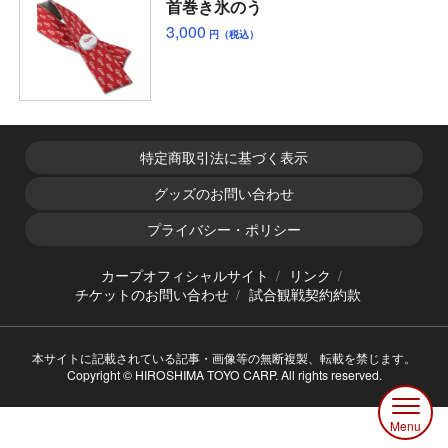
首巻き氷のう
3,000
円（税込）
特定商取引法に基づく表示
グッズのお問い合わせ
プライバシー・ポリシー
カープオフィシャルサイト
リンク
チケットのお問い合わせ
試合観戦契約約款
本サイトに記載されている記事・画像等の無断複製、転載を禁じます。
Copyright © HIROSHIMA TOYO CARP. All rights reserved.