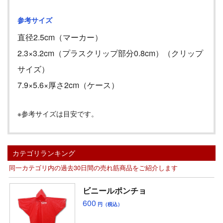
参考サイズ
直径2.5cm（マーカー）
2.3×3.2cm（プラスクリップ部分0.8cm）（クリップ
サイズ）
7.9×5.6×厚さ2cm（ケース）
※参考サイズは目安です。
カテゴリランキング
同一カテゴリ内の過去30日間の売れ筋商品をご紹介します
ビニールポンチョ
600
円（税込）