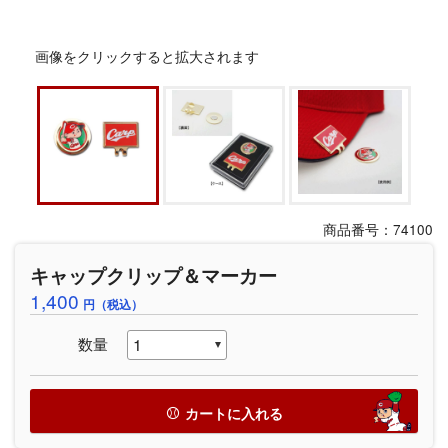
画像をクリックすると拡大されます
商品番号：74100
キャップクリップ＆マーカー
1,400
円（税込）
数量
カートに入れる