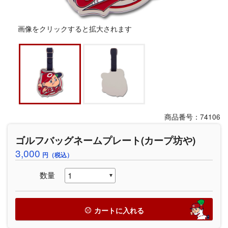
画像をクリックすると拡大されます
商品番号：74106
ゴルフバッグネームプレート(カープ坊や)
3,000
円（税込）
数量
カートに入れる