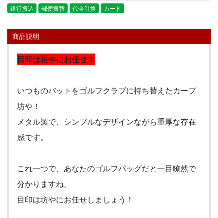
銀行振込
郵便振替
代金引換
カード
商品説明
目印は坊やにお任せ！
いつものバットをゴルフクラブに持ち替えたカープ
坊や！
メタル製で、シンプルなデザインながら重厚な存在
感です。
これ一つで、あなたのゴルフバッグだと一目瞭然で
分かりますね。
目印は坊やにお任せしましょう！