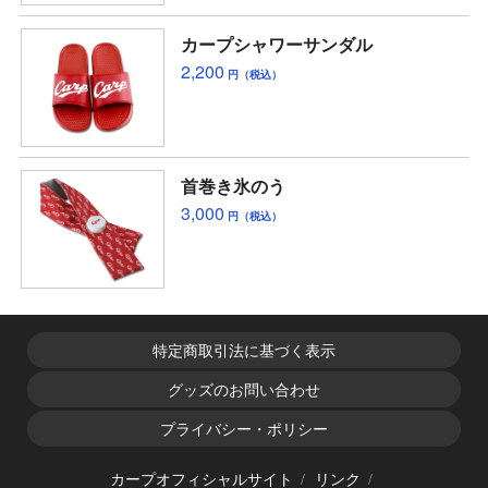
カープシャワーサンダル
2,200
円（税込）
首巻き氷のう
3,000
円（税込）
特定商取引法に基づく表示
グッズのお問い合わせ
プライバシー・ポリシー
カープオフィシャルサイト
リンク