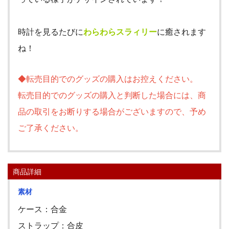
時計を見るたびに
わらわらスラィリー
に癒されます
ね！
◆転売目的でのグッズの購入はお控えください。
転売目的でのグッズの購入と判断した場合には、商
品の取引をお断りする場合がございますので、予め
ご了承ください。
商品詳細
素材
ケース：合金
ストラップ：合皮