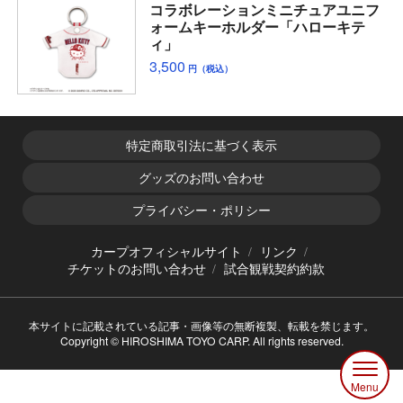
コラボレーションミニチュアユニフ
ォームキーホルダー「ハローキテ
ィ」
3,500
円（税込）
特定商取引法に基づく表示
グッズのお問い合わせ
プライバシー・ポリシー
カープオフィシャルサイト
リンク
チケットのお問い合わせ
試合観戦契約約款
本サイトに記載されている記事・画像等の無断複製、転載を禁じます。
Copyright © HIROSHIMA TOYO CARP. All rights reserved.