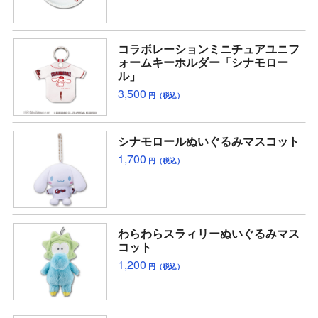
コラボレーションミニチュアユニフ
ォームキーホルダー「シナモロー
ル」
3,500
円（税込）
シナモロールぬいぐるみマスコット
1,700
円（税込）
わらわらスラィリーぬいぐるみマス
コット
1,200
円（税込）