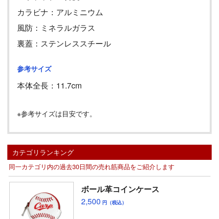
カラビナ：アルミニウム
風防：ミネラルガラス
裏蓋：ステンレススチール
参考サイズ
本体全長：
11.7cm
※参考サイズは目安です。
カテゴリランキング
同一カテゴリ内の過去30日間の売れ筋商品をご紹介します
ボール革コインケース
2,500
円（税込）