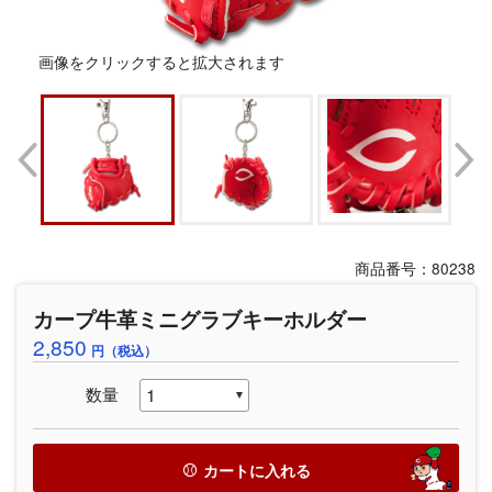
画像をクリックすると拡大されます
商品番号：80238
カープ牛革ミニグラブキーホルダー
2,850
円（税込）
数量
カートに入れる