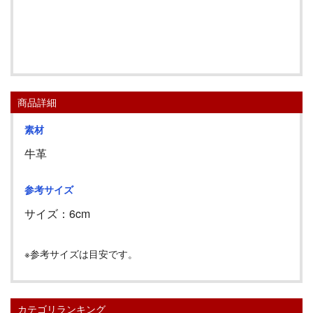
レザーミニミニグラブ再入荷
商品詳細
素材
牛革
参考サイズ
サイズ：
6cm
※参考サイズは目安です。
カテゴリランキング