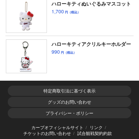
ハローキティぬいぐるみマスコット
1,700
円（税込）
ハローキティアクリルキーホルダー
990
円（税込）
特定商取引法に基づく表示
グッズのお問い合わせ
プライバシー・ポリシー
カープオフィシャルサイト
リンク
チケットのお問い合わせ
試合観戦契約約款