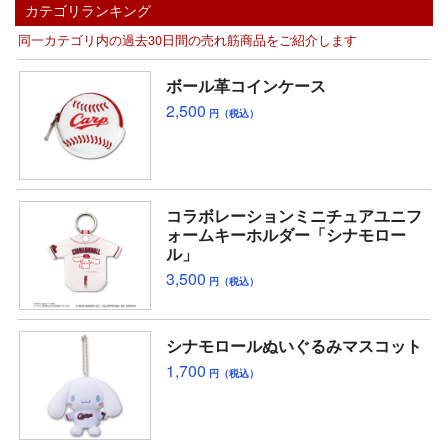
カテゴリランキング
同一カテゴリ内の過去30日間の売れ筋商品をご紹介します
ボール革コインケース
2,500
円（税込）
コラボレーションミニチュアユニフ
ォームキーホルダー「シナモロー
ル」
3,500
円（税込）
シナモロールぬいぐるみマスコット
1,700
円（税込）