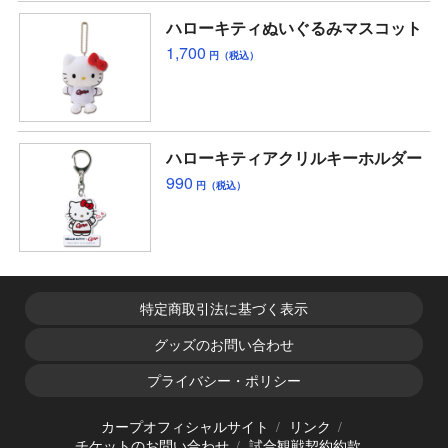
ハローキティぬいぐるみマスコット
1,700
円（税込）
ハローキティアクリルキーホルダー
990
円（税込）
特定商取引法に基づく表示
グッズのお問い合わせ
プライバシー・ポリシー
カープオフィシャルサイト
リンク
チケットのお問い合わせ
試合観戦契約約款