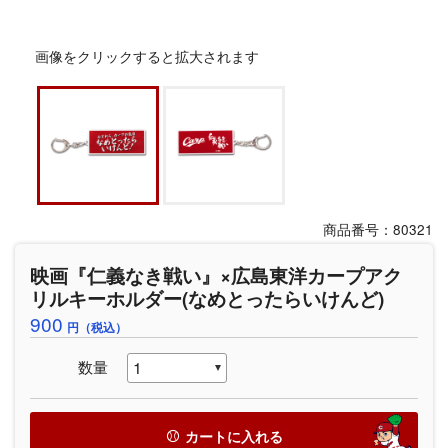
画像をクリックすると拡大されます
商品番号：80321
映画『仁義なき戦い』×広島東洋カープアク
リルキーホルダー(なめとったらいけんど)
900
円（税込）
数量
カートに入れる