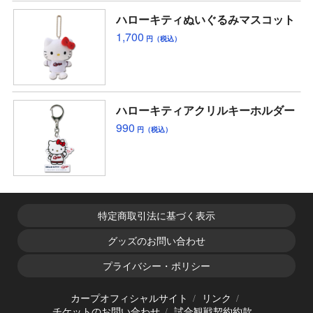
ハローキティぬいぐるみマスコット
1,700
円（税込）
ハローキティアクリルキーホルダー
990
円（税込）
特定商取引法に基づく表示
グッズのお問い合わせ
プライバシー・ポリシー
カープオフィシャルサイト
リンク
チケットのお問い合わせ
試合観戦契約約款