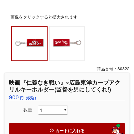
画像をクリックすると拡大されます
商品番号：80322
映画『仁義なき戦い』×広島東洋カープアク
リルキーホルダー(監督を男にしてくれ!)
900
円（税込）
数量
カートに入れる