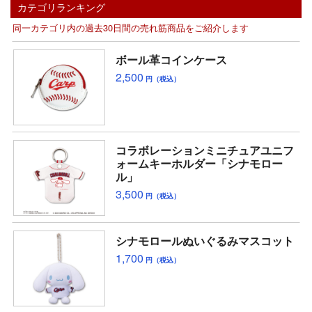
カテゴリランキング
同一カテゴリ内の過去30日間の売れ筋商品をご紹介します
ボール革コインケース
2,500
円（税込）
コラボレーションミニチュアユニフ
ォームキーホルダー「シナモロー
ル」
3,500
円（税込）
シナモロールぬいぐるみマスコット
1,700
円（税込）