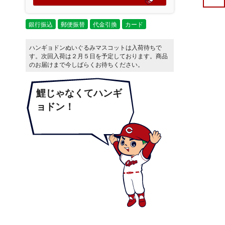
銀行振込
郵便振替
代金引換
カード
ハンギョドンぬいぐるみマスコットは入荷待ちで
す。次回入荷は２月５日を予定しております。商品
のお届けまで今しばらくお待ちください。
鯉じゃなくてハンギ
ョドン！