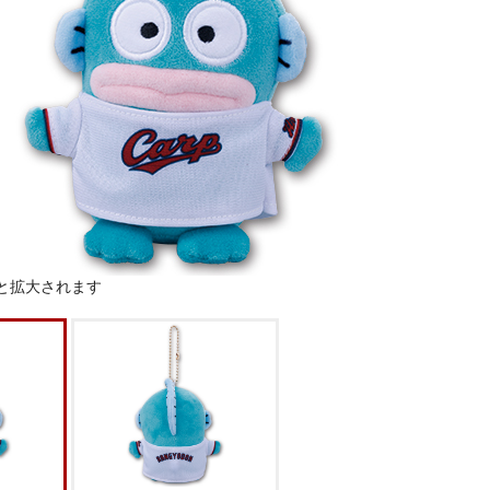
と拡大されます