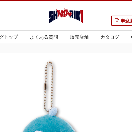
申込
グトップ
よくある質問
販売店舗
カタログ