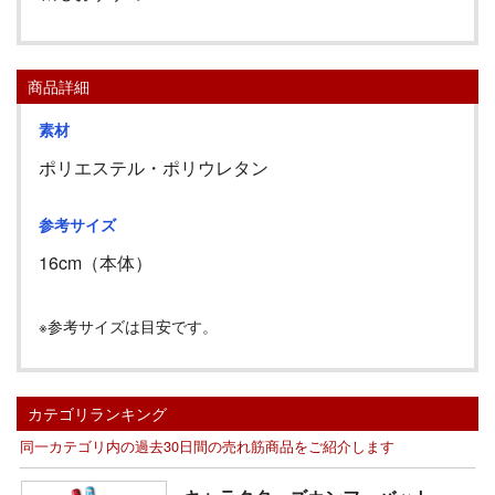
商品詳細
素材
ポリエステル・ポリウレタン
参考サイズ
16cm
（
本体
）
※参考サイズは目安です。
カテゴリランキング
同一カテゴリ内の過去30日間の売れ筋商品をご紹介します