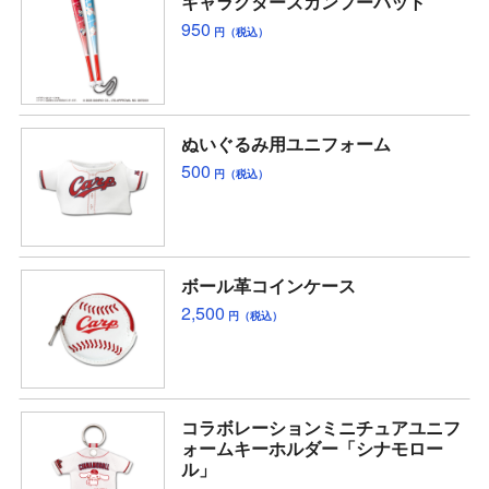
キャラクターズカンフーバット
950
円（税込）
ぬいぐるみ用ユニフォーム
500
円（税込）
ボール革コインケース
2,500
円（税込）
コラボレーションミニチュアユニフ
ォームキーホルダー「シナモロー
ル」