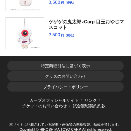
3,500
円（税込）
ゲゲゲの鬼太郎×Carp 目玉おやじマ
スコット
2,500
円（税込）
特定商取引法に基づく表示
グッズのお問い合わせ
プライバシー・ポリシー
カープオフィシャルサイト
リンク
チケットのお問い合わせ
試合観戦契約約款
本サイトに記載されている記事・画像等の無断複製、転載を禁じます。
Copyright © HIROSHIMA TOYO CARP. All rights reserved.