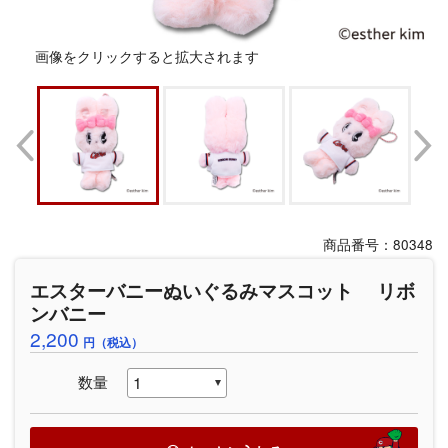
画像をクリックすると拡大されます
商品番号：80348
エスターバニーぬいぐるみマスコット リボ
ンバニー
2,200
円（税込）
数量