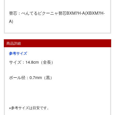
替芯：ぺんてるピクーニャ替芯BXM7H-A(XBXM7H-
A)
商品詳細
参考サイズ
サイズ：14.8cm（全長）
ボール径：0.7mm（黒）
※参考サイズは目安です。