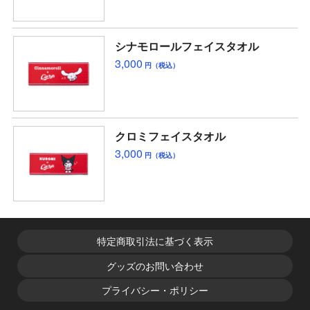
シナモロールフェイスタオル
3,000
円（税込）
クロミフェイスタオル
3,000
円（税込）
特定商取引法に基づく表示
グッズのお問い合わせ
プライバシー・ポリシー