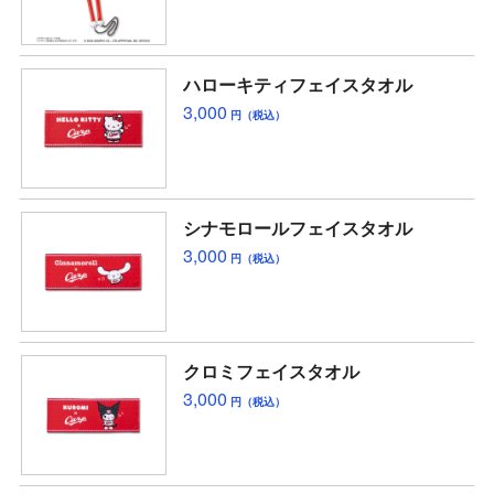
ハローキティフェイスタオル
3,000
円（税込）
シナモロールフェイスタオル
3,000
円（税込）
クロミフェイスタオル
3,000
円（税込）