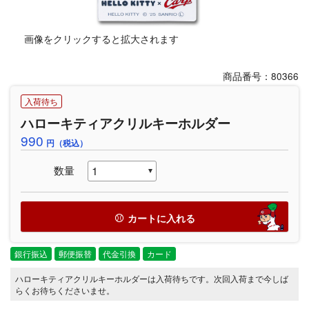
画像をクリックすると拡大されます
商品番号：80366
入荷待ち
ハローキティアクリルキーホルダー
990
円（税込）
数量
カートに入れる
銀行振込
郵便振替
代金引換
カード
ハローキティアクリルキーホルダーは入荷待ちです。次回入荷まで今しば
らくお待ちくださいませ。