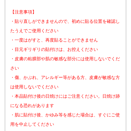
【注意事項】
・貼り直しができませんので、初めに貼る位置を確認し
たうえでご使用ください
・一度はがすと、再度貼ることができません
・目元ギリギリの貼付けは、お控えください
・皮膚の粘膜部や肌の敏感な部分には使用しないでくだ
さい
・傷、かぶれ、アレルギー等がある方、皮膚が敏感な方
は使用しないでください
・本品貼付け後の日焼けにはご注意ください。日焼け跡
になる恐れがあります
・肌に貼付け後、かゆみ等を感じた場合は、すぐにご使
用を中止してください