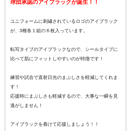
球団承認のアイブラックが誕生！！
ユニフォームに刺繍されているロゴのアイブラック
が、
3
種各１組の６枚入っています。
転写タイプのアイブラックなので、シールタイプに
比べて肌にフィットしやすいのが特徴です！
練習や試合で直射日光のまぶしさを軽減してくれま
す！
応援時にまぶしさも軽減するので、大事な一瞬を見
逃がしません！
アイブラックを着けて応援しましょう！！