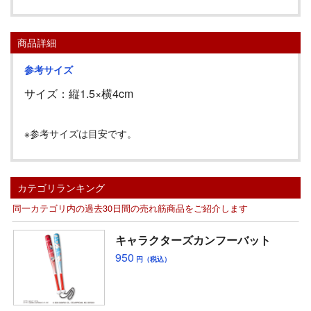
商品詳細
参考サイズ
サイズ：縦
1.5
×横
4cm
※参考サイズは目安です。
カテゴリランキング
同一カテゴリ内の過去30日間の売れ筋商品をご紹介します
キャラクターズカンフーバット
950
円（税込）