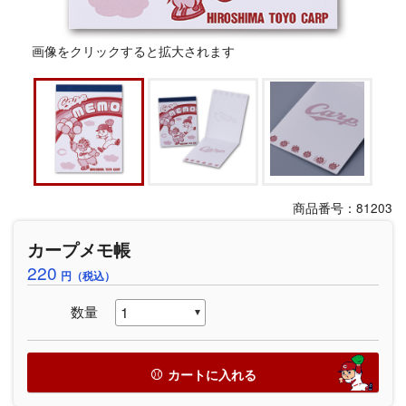
画像をクリックすると拡大されます
商品番号：81203
カープメモ帳
220
円（税込）
数量
カートに入れる