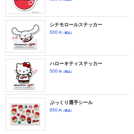
シナモロールステッカー
500
円（税込）
ハローキティステッカー
500
円（税込）
ぷっくり選手シール
850
円（税込）