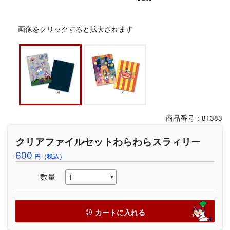
画像をクリックすると拡大されます
商品番号：81383
クリアファイルセットわらわらスラィリー
600
円（税込）
数量
カートに入れる