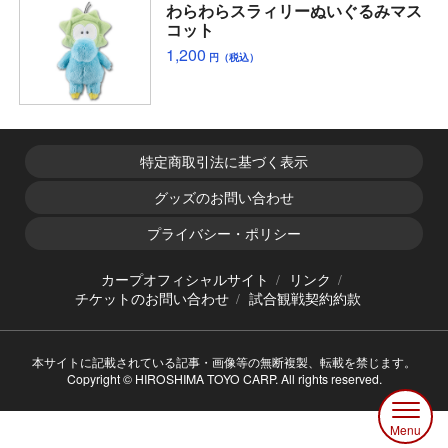
わらわらスラィリーぬいぐるみマス
コット
1,200
円（税込）
特定商取引法に基づく表示
グッズのお問い合わせ
プライバシー・ポリシー
カープオフィシャルサイト
リンク
チケットのお問い合わせ
試合観戦契約約款
本サイトに記載されている記事・画像等の無断複製、転載を禁じます。
Copyright © HIROSHIMA TOYO CARP. All rights reserved.