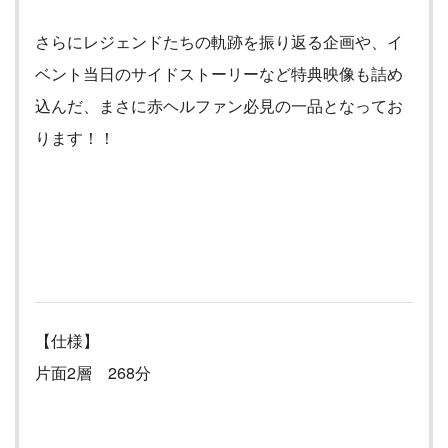
さらにレジェンドたちの軌跡を振り返る企画や、イ
ベント当日のサイドストーリーなど特典映像も詰め
込んだ、まさに赤ヘルファン必見の一品となってお
ります！！
【仕様】
片面2層 268分