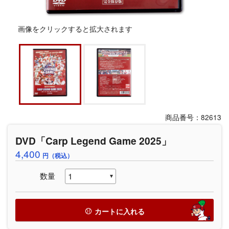
画像をクリックすると拡大されます
商品番号：82613
DVD「Carp Legend Game 2025」
4,400
円（税込）
数量
カートに入れる