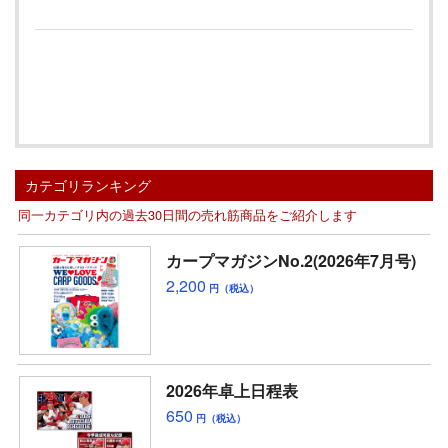
カテゴリランキング
同一カテゴリ内の過去30日間の売れ筋商品をご紹介します
カープマガジンNo.2(2026年7月号)
2,200
円（税込）
2026年卓上日程表
650
円（税込）