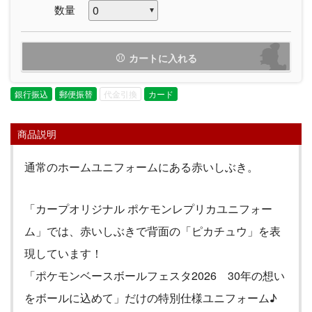
数量
カートに入れる
銀行振込
郵便振替
代金引換
カード
商品説明
通常のホームユニフォームにある赤いしぶき。
「カープオリジナル ポケモンレプリカユニフォー
ム」では、赤いしぶきで背面の「ピカチュウ」を表
現しています！
「ポケモンベースボールフェスタ2026 30年の想い
をボールに込めて」だけの特別仕様ユニフォーム♪