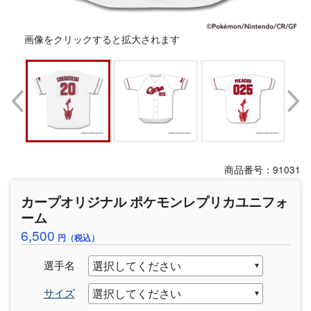
画像をクリックすると拡大されます
商品番号：91031
カープオリジナル ポケモンレプリカユニフォ
ーム
6,500
円（税込）
選手名
サイズ