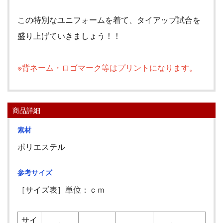
この特別なユニフォームを着て、タイアップ試合を
盛り上げていきましょう！！
※背ネーム・ロゴマーク等はプリントになります。
商品詳細
素材
ポリエステル
参考サイズ
［サイズ表］単位：ｃｍ
サイ