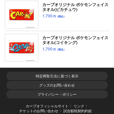
カープオリジナル ポケモンフェイス
タオル(ピカチュウ)
1,700
円（税込）
カープオリジナル ポケモンフェイス
タオル(コイキング)
1,700
円（税込）
特定商取引法に基づく表示
グッズのお問い合わせ
プライバシー・ポリシー
カープオフィシャルサイト
リンク
チケットのお問い合わせ
試合観戦契約約款