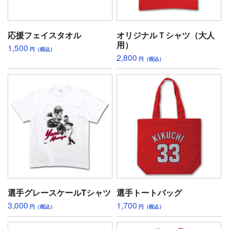
応援フェイスタオル
オリジナルＴシャツ（大人
用）
1,500
円（税込）
2,800
円（税込）
選手グレースケールTシャツ
選手トートバッグ
3,000
1,700
円（税込）
円（税込）