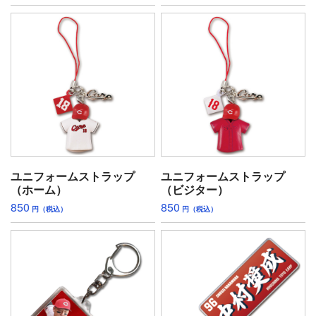
ユニフォームストラップ
ユニフォームストラップ
（ホーム）
（ビジター）
850
850
円（税込）
円（税込）