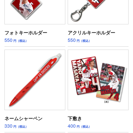
フォトキーホルダー
アクリルキーホルダー
550
550
円（税込）
円（税込）
ネームシャーペン
下敷き
330
400
円（税込）
円（税込）