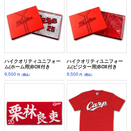
ハイクオリティユニフォー
ハイクオリティユニフォー
ム(ホーム用)BOX付き
ム(ビジター用)BOX付き
9,500
9,500
円（税込）
円（税込）