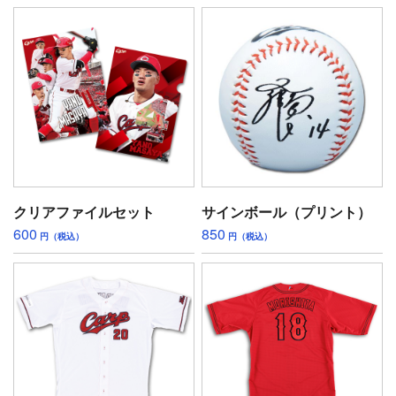
クリアファイルセット
サインボール（プリント）
600
850
円（税込）
円（税込）