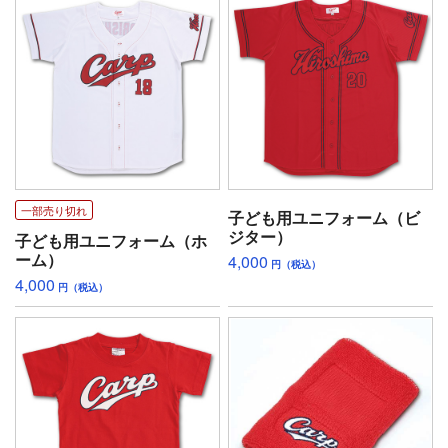
一部売り切れ
子ども用ユニフォーム（ビ
ジター）
子ども用ユニフォーム（ホ
ーム）
4,000
円（税込）
4,000
円（税込）