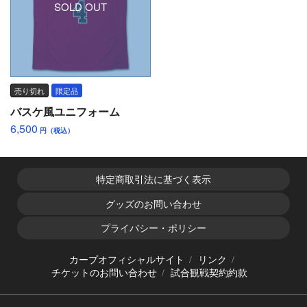
SOLD OUT
売り切れ
限定品
バスケ風ユニフォーム
6,500
円（税込）
特定商取引法に基づく表示
グッズのお問い合わせ
プライバシー・ポリシー
カープオフィシャルサイト
リンク
チケットのお問い合わせ
試合観戦契約約款