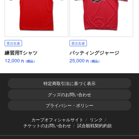
受注生産
受注生産
練習用Tシャツ
バッティングジャージ
12,000
25,000
円（税込）
円（税込）
特定商取引法に基づく表示
グッズのお問い合わせ
プライバシー・ポリシー
カープオフィシャルサイト
リンク
チケットのお問い合わせ
試合観戦契約約款