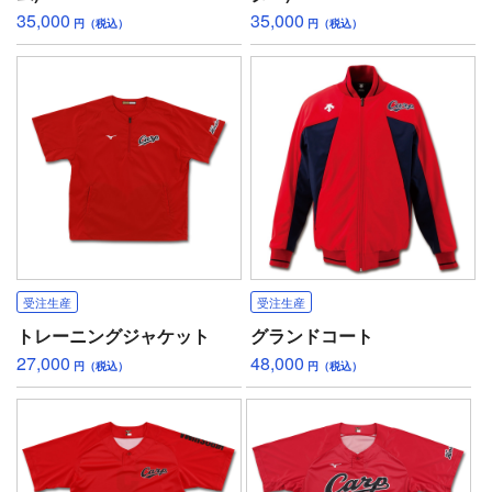
35,000
35,000
円（税込）
円（税込）
受注生産
受注生産
トレーニングジャケット
グランドコート
27,000
48,000
円（税込）
円（税込）