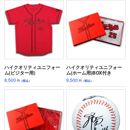
ハイクオリティユニフォー
ハイクオリティユニフォー
ム(ビジター用)
ム(ホーム用)BOX付き
8,500
9,500
円（税込）
円（税込）