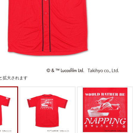
と拡大されます