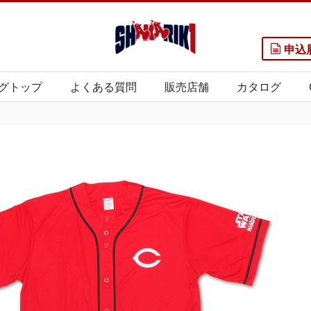
申込
グトップ
よくある質問
販売店舗
カタログ