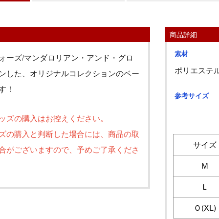
商品詳細
素材
ォーズ/マンダロリアン・アンド・グロ
ポリエステル
ンした、オリジナルコレクションのベー
す！
参考サイズ
ッズの購入はお控えください。
ズの購入と判断した場合には、商品の取
サイズ
合がございますので、予めご了承くださ
Ｍ
Ｌ
Ｏ(XL)