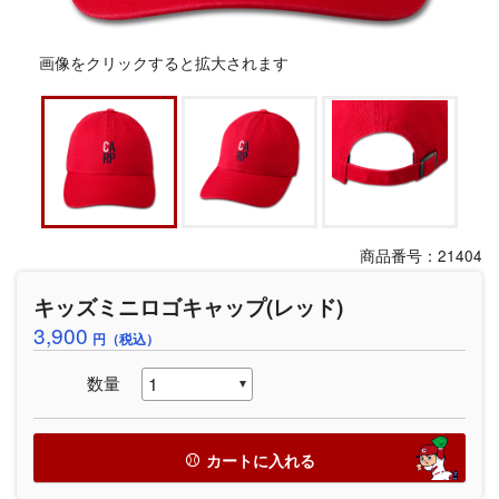
画像をクリックすると拡大されます
商品番号：21404
キッズミニロゴキャップ(レッド)
3,900
円（税込）
数量
カートに入れる