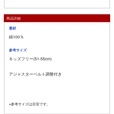
商品詳細
素材
綿100％
参考サイズ
キッズフリー(51-55cm)
アジャスターベルト調整付き
※参考サイズは目安です。