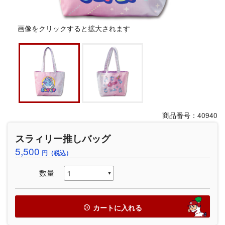
画像をクリックすると拡大されます
商品番号：40940
スラィリー推しバッグ
5,500
円（税込）
数量
カートに入れる