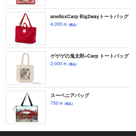
anelloxCarp Big2wayトートバッグ
4,000
円（税込）
ゲゲゲの鬼太郎×Carp トートバッグ
2,000
円（税込）
スーベニアバッグ
750
円（税込）