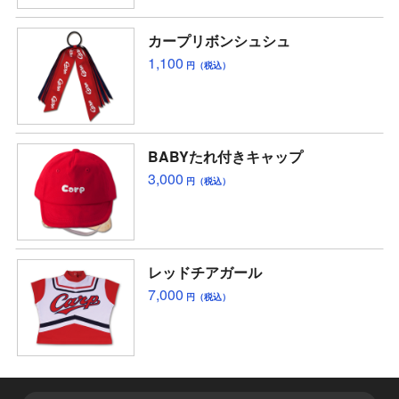
カープリボンシュシュ
1,100
円（税込）
BABYたれ付きキャップ
3,000
円（税込）
レッドチアガール
7,000
円（税込）