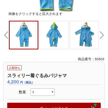
画像をクリックすると拡大されます
商品番号：50503
入荷待ち
スラィリー着ぐるみパジャマ
4,200
円（税込）
数量