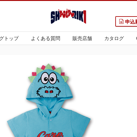
申込
グトップ
よくある質問
販売店舗
カタログ