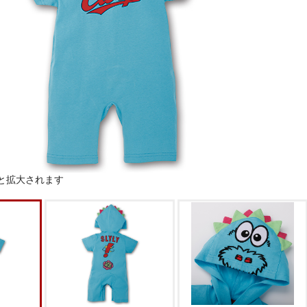
と拡大されます