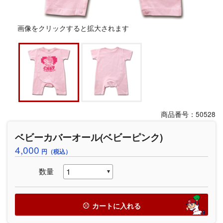
画像をクリックすると拡大されます
商品番号：50528
ベビーカバーオール(ベビーピンク)
4,000
円（税込）
数量
カートに入れる