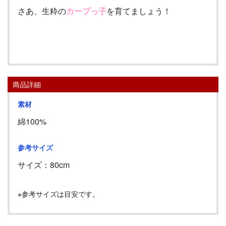
さあ、生粋の
カープっ子
を育てましょう！
商品詳細
素材
綿100%
参考サイズ
サイズ：80cm
※参考サイズは目安です。