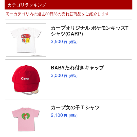
カテゴリランキング
同一カテゴリ内の過去30日間の売れ筋商品をご紹介します
カープオリジナル ポケモンキッズT
シャツ(CARP)
3,500
円（税込）
BABYたれ付きキャップ
3,000
円（税込）
カープ女の子Ｔシャツ
2,100
円（税込）