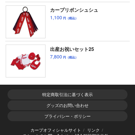
カープリボンシュシュ
1,100
円（税込）
出産お祝いセット25
7,800
円（税込）
特定商取引法に基づく表示
グッズのお問い合わせ
プライバシー・ポリシー
カープオフィシャルサイト
リンク