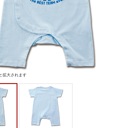
と拡大されます