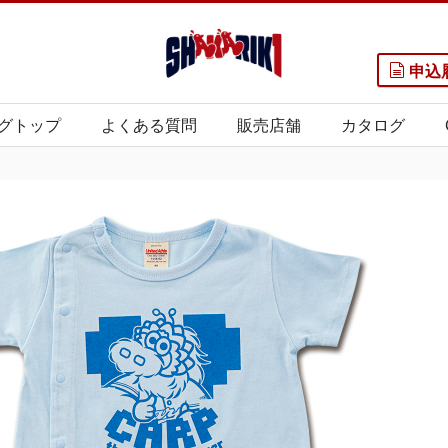
申込
グトップ
よくある質問
販売店舗
カタログ