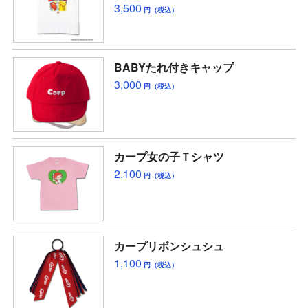
3,500
円（税込）
BABYたれ付きキャップ
3,000
円（税込）
カープ女の子Ｔシャツ
2,100
円（税込）
カープリボンシュシュ
1,100
円（税込）