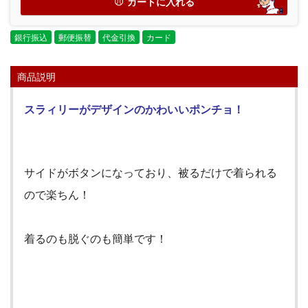
カートに入れる
銀行振込
郵便振替
代金引換
カード
商品説明
スラィリーがデザインのかわいいポンチョ！
サイドがボタンになっており、被るだけで着られる
ので楽ちん！
着るのも脱ぐのも簡単です！