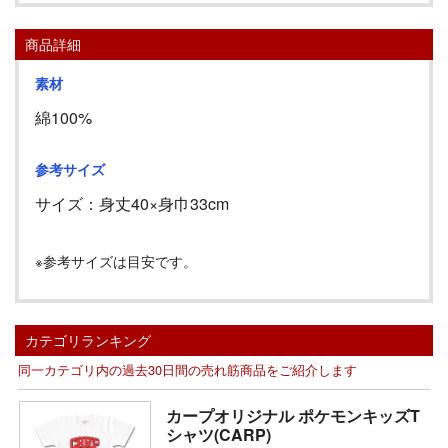
商品詳細
素材
綿100%
参考サイズ
サイズ：身丈
40
×身巾
33cm
※参考サイズは目安です。
カテゴリランキング
同一カテゴリ内の過去30日間の売れ筋商品をご紹介します
カープオリジナル ポケモンキッズT
シャツ(CARP)