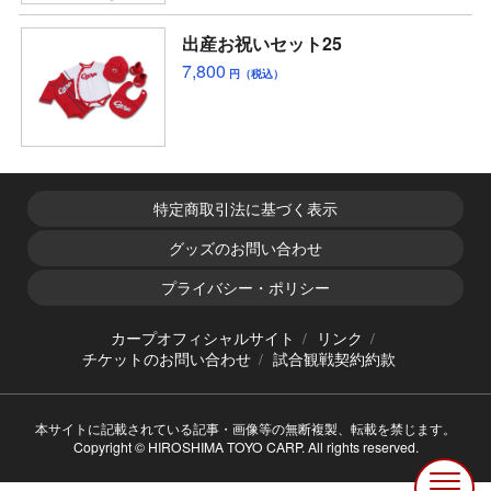
出産お祝いセット25
7,800
円（税込）
特定商取引法に基づく表示
グッズのお問い合わせ
プライバシー・ポリシー
カープオフィシャルサイト
リンク
チケットのお問い合わせ
試合観戦契約約款
本サイトに記載されている記事・画像等の無断複製、転載を禁じます。
Copyright © HIROSHIMA TOYO CARP. All rights reserved.