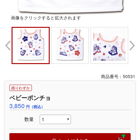
画像をクリックすると拡大されます
商品番号：50531
残りわずか
ベビーポンチョ
3,850
円（税込）
数量