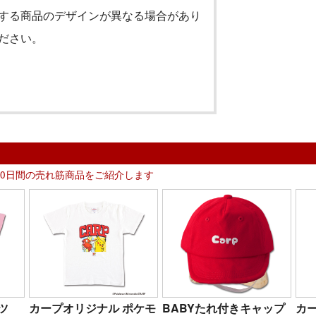
する商品のデザインが異なる場合があり
ださい。
30日間の売れ筋商品をご紹介します
ツ
カープオリジナル ポケモ
BABYたれ付きキャップ
カ