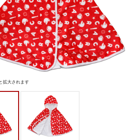
と拡大されます