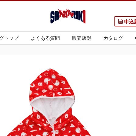
申込
グトップ
よくある質問
販売店舗
カタログ