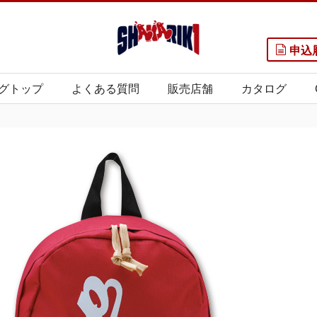
申込
グトップ
よくある質問
販売店舗
カタログ