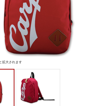
と拡大されます