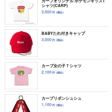
カープオリジナル ポケモンキッズT
シャツ(CARP)
3,500
円（税込）
BABYたれ付きキャップ
3,000
円（税込）
カープ女の子Ｔシャツ
2,100
円（税込）
カープリボンシュシュ
1,100
円（税込）