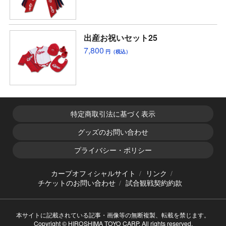
出産お祝いセット25
7,800
円（税込）
特定商取引法に基づく表示
グッズのお問い合わせ
プライバシー・ポリシー
カープオフィシャルサイト
リンク
チケットのお問い合わせ
試合観戦契約約款
本サイトに記載されている記事・画像等の無断複製、転載を禁じます。
Copyright © HIROSHIMA TOYO CARP. All rights reserved.