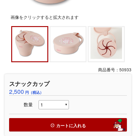
画像をクリックすると拡大されます
商品番号：50933
スナックカップ
2,500
円（税込）
数量
カートに入れる