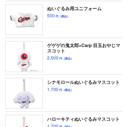
ぬいぐるみ用ユニフォーム
500
円（税込）
ゲゲゲの鬼太郎×Carp 目玉おやじマ
スコット
2,500
円（税込）
シナモロールぬいぐるみマスコット
1,700
円（税込）
ハローキティぬいぐるみマスコット
1,700
円（税込）