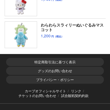
わらわらスラィリーぬいぐるみマス
コット
1,200
円（税込）
特定商取引法に基づく表示
グッズのお問い合わせ
プライバシー・ポリシー
カープオフィシャルサイト
リンク
チケットのお問い合わせ
試合観戦契約約款