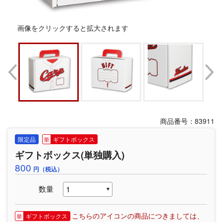
画像をクリックすると拡大されます
商品番号：83911
限定品
ギフトボックス
ギフトボックス(単独購入)
800
円（税込）
数量
こちらのアイコンの商品につきましては、
ギフトボックス