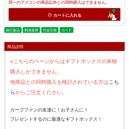
同一のアイコンの商品以外との同時購入はできません。
カートに入れる
銀行振込
郵便振替
代金引換
カード
商品説明
※こちらのページからはギフトボックスの単独
購入しかできません。
他商品との同時購入を検討されている方は
こち
ら
からご注文ください。
カープファンの友達に！お子さんに！
プレゼントするのに最適なギフトボックス！