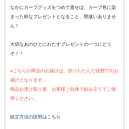
なかにカープグッズをつめて渡せば、カープ色に染
まった粋なプレゼントとなること、間違いありませ
ん！
大切なあのひとにわたすプレゼントの一つにどう
ぞ！！
※こちらの商品のお届けは、折りたたんだ状態でのお
届けとなります。
商品お受け取り後、お客様ご自身で組み立ててご使
用ください。
組立方法の説明はこちら