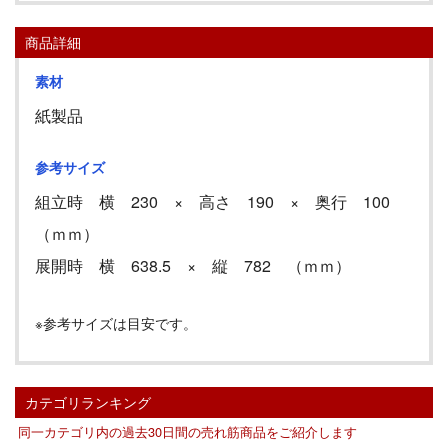
商品詳細
素材
紙製品
参考サイズ
組立時 横 230 × 高さ 190 × 奥行 100
（ｍｍ）
展開時 横 638.5 × 縦 782 （ｍｍ）
※参考サイズは目安です。
カテゴリランキング
同一カテゴリ内の過去30日間の売れ筋商品をご紹介します