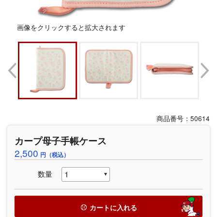
画像をクリックすると拡大されます
商品番号：50614
カープ母子手帳ケース
2,500
円（税込）
数量
カートに入れる