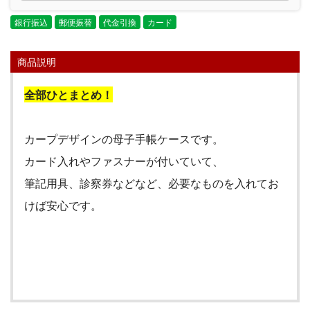
銀行振込
郵便振替
代金引換
カード
商品説明
全部ひとまとめ！
カープデザインの母子手帳ケースです。
カード入れやファスナーが付いていて、
筆記用具、診察券などなど、必要なものを入れてお
けば安心です。