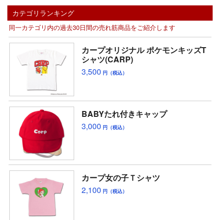
カテゴリランキング
同一カテゴリ内の過去30日間の売れ筋商品をご紹介します
カープオリジナル ポケモンキッズT
シャツ(CARP)
3,500
円（税込）
BABYたれ付きキャップ
3,000
円（税込）
カープ女の子Ｔシャツ
2,100
円（税込）