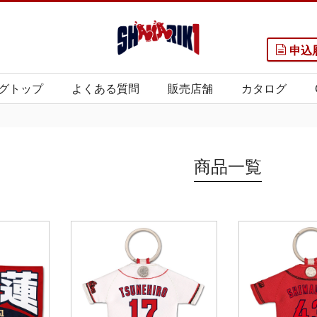
申込
グトップ
よくある質問
販売店舗
カタログ
商品一覧