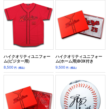
ハイクオリティユニフォー
ハイクオリティユニフォー
ム(ビジター用)
ム(ホーム用)BOX付き
8,500
9,500
円（税込）
円（税込）