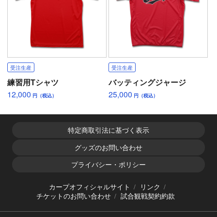
受注生産
受注生産
練習用Tシャツ
バッティングジャージ
12,000
25,000
円（税込）
円（税込）
特定商取引法に基づく表示
グッズのお問い合わせ
プライバシー・ポリシー
カープオフィシャルサイト
リンク
チケットのお問い合わせ
試合観戦契約約款