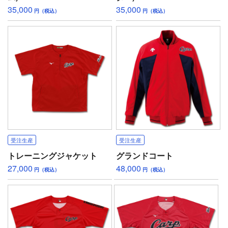
35,000
35,000
円（税込）
円（税込）
受注生産
受注生産
トレーニングジャケット
グランドコート
27,000
48,000
円（税込）
円（税込）